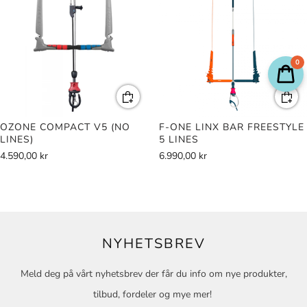
0
OZONE COMPACT V5 (NO
F-ONE LINX BAR FREESTYLE
LINES)
5 LINES
4.590,00 kr
6.990,00 kr
NYHETSBREV
Meld deg på vårt nyhetsbrev der får du info om nye produkter,
tilbud, fordeler og mye mer!