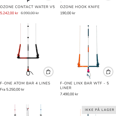
OZONE CONTACT WATER V5
OZONE HOOK KNIFE
5.242,00 kr
6.990,00 kr
190,00 kr
F-ONE ATOM BAR 4 LINES
F-ONE LINX BAR WTF - 5
LINER
Fra
5.250,00 kr
7.490,00 kr
IKKE PÅ LAGER