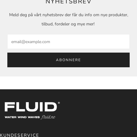
NYHETSBREV
Meld deg på vårt nyhetsbrev der får du info om nye produkter,
tilbud, fordeler og mye mer!
Email
ABONNERE
KUNDESERVICE