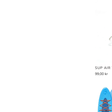
SUP AIR
99,00 kr