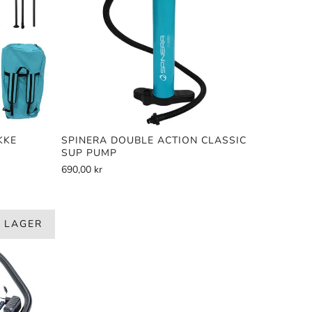
KKE
SPINERA DOUBLE ACTION CLASSIC
SUP PUMP
690,00 kr
Å LAGER