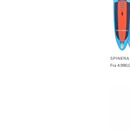
SPINERA
Fra
4.990,