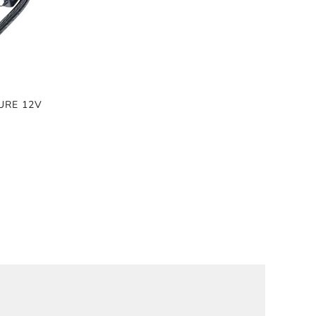
URE 12V