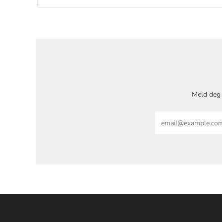
Meld deg 
Email