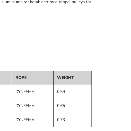
 aluminiums rør kombinert med trippel pulleys for
ROPE
WEIGHT
DYNEEMA
0,59
DYNEEMA
0,65
DYNEEMA
0,73