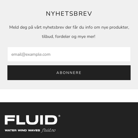
NYHETSBREV
Meld deg på vårt nyhetsbrev der får du info om nye produkter,
tilbud, fordeler og mye mer!
Email
ABONNERE