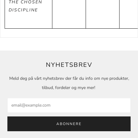
THE CHOSEN
DISCIPLINE
NYHETSBREV
Meld deg på vårt nyhetsbrev der får du info om nye produkter,
tilbud, fordeler og mye mer!
Email
ABONNERE