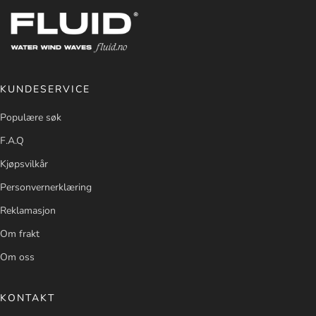
KUNDESERVICE
Populære søk
F.A.Q
Kjøpsvilkår
Personvernerklæring
Reklamasjon
Om frakt
Om oss
KONTAKT