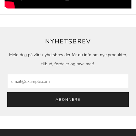
NYHETSBREV
Meld deg på vårt nyhetsbrev der får du info om nye produkter,
tilbud, fordeler og mye mer!
Email
ABONNERE